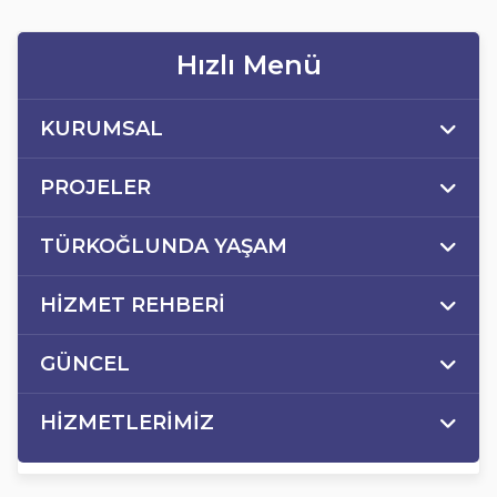
Hızlı Menü
KURUMSAL
PROJELER
TÜRKOĞLUNDA YAŞAM
HİZMET REHBERİ
GÜNCEL
HİZMETLERİMİZ